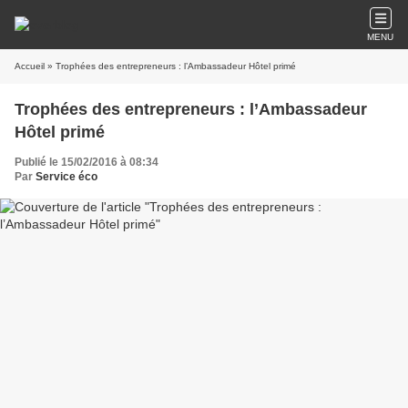
MENU
Accueil
» Trophées des entrepreneurs : l’Ambassadeur Hôtel primé
Trophées des entrepreneurs : l’Ambassadeur
Hôtel primé
Publié le 15/02/2016 à 08:34
Par
Service éco