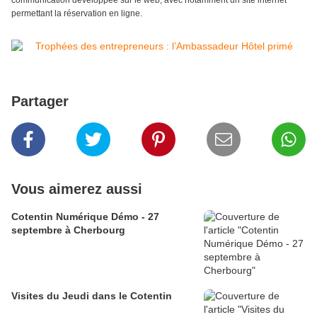
communication développée sur le web, avec notamment un site internet
permettant la réservation en ligne.
Partager
Vous aimerez aussi
Cotentin Numérique Démo - 27
septembre à Cherbourg
Visites du Jeudi dans le Cotentin