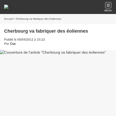
MENU
Accueil
» Cherbourg va fabriquer des éoliennes
Cherbourg va fabriquer des éoliennes
Publié le 06/04/2012 à 15:22
Par
Cuc