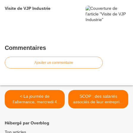
Visite de VJP Industrie
Commentaires
Ajouter un commentaire
< La journée de
SCOP : des salariés
l’alternance, mercredi 4
associés de leur entreprise
avril
>
Hébergé par Overblog
Top articles