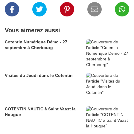
Vous aimerez aussi
Cotentin Numérique Démo - 27
septembre à Cherbourg
Visites du Jeudi dans le Cotentin
COTENTIN NAUTIC à Saint Vaast la
Hougue