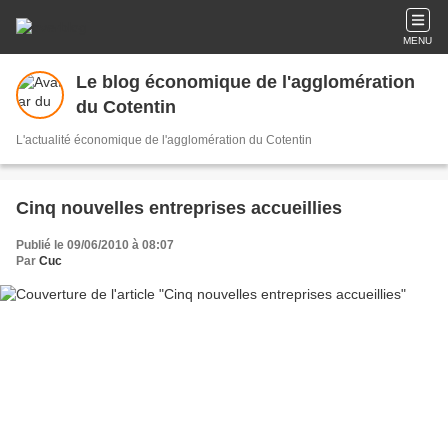
MENU
Le blog économique de l'agglomération
du Cotentin
L'actualité économique de l'agglomération du Cotentin
Cinq nouvelles entreprises accueillies
Publié le 09/06/2010 à 08:07
Par
Cuc