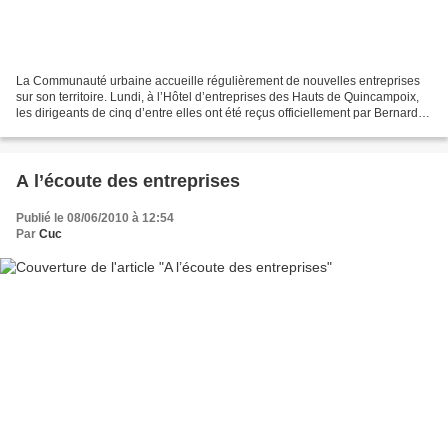
La Communauté urbaine accueille régulièrement de nouvelles entreprises
sur son territoire. Lundi, à l’Hôtel d’entreprises des Hauts de Quincampoix,
les dirigeants de cinq d’entre elles ont été reçus officiellement par Bernard
Cazeneuve, président de la...
A l’écoute des entreprises
Publié le 08/06/2010 à 12:54
Par
Cuc