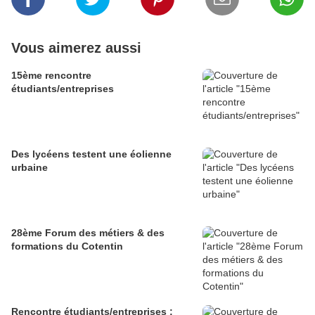
Vous aimerez aussi
15ème rencontre
étudiants/entreprises
Des lycéens testent une éolienne
urbaine
28ème Forum des métiers & des
formations du Cotentin
Rencontre étudiants/entreprises :