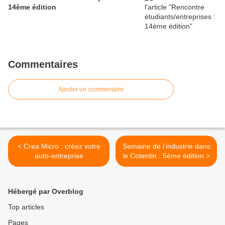
14ème édition
Commentaires
Ajouter un commentaire
< Crea Micro : créez votre
Semaine de l’industrie dans
auto-entreprise
le Cotentin : 5ème édition >
Hébergé par Overblog
Top articles
Pages