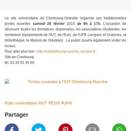
Le site universitaire de Cherbourg-Octeville organise ses traditionnelles
portes ouvertes
samedi 28 février
2015
de 9h à 17h.
L'occasion de
découvrir toutes les formations dispensées, les associations étudiantes, les
nombreux équipements de l'IUT, de l'Esix, de l'UFR Langues et Sciences, la
bibliothèque, la Maison de l'étudiant... Le public pourra également visiter les
locaux.
Pour aller plus loin :
http://iutcherbourgmanche.unicaen.fr
Site de Cherbourg
tél. 02 33 01 45 00
#site universitaire
#IUT
#ESIX
#UFR
Partager