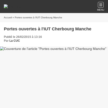
MENU
Accueil
» Portes ouvertes à l'IUT Cherbourg Manche
Portes ouvertes à l'IUT Cherbourg Manche
Publié le 26/02/2015 à 13:16
Par
La CUC