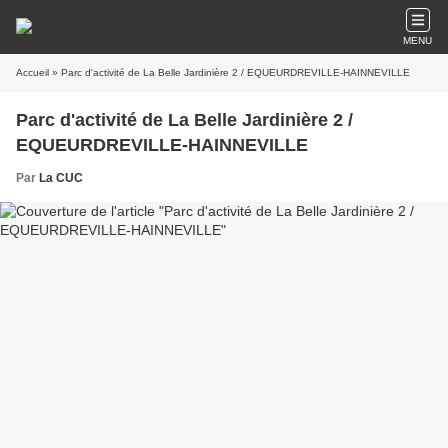
MENU
Accueil
» Parc d'activité de La Belle Jardinière 2 / EQUEURDREVILLE-HAINNEVILLE
Parc d'activité de La Belle Jardinière 2 /
EQUEURDREVILLE-HAINNEVILLE
Par
La CUC