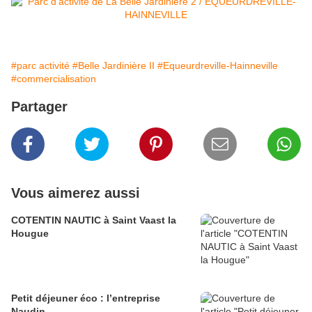
#parc activité
#Belle Jardinière II
#Equeurdreville-Hainneville
#commercialisation
Partager
Vous aimerez aussi
COTENTIN NAUTIC à Saint Vaast la
Hougue
Petit déjeuner éco : l’entreprise
Naudin