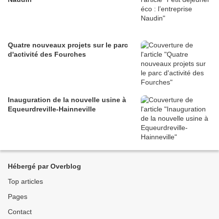
Quatre nouveaux projets sur le parc
d'activité des Fourches
Inauguration de la nouvelle usine à
Equeurdreville-Hainneville
Hébergé par Overblog
Top articles
Pages
Contact