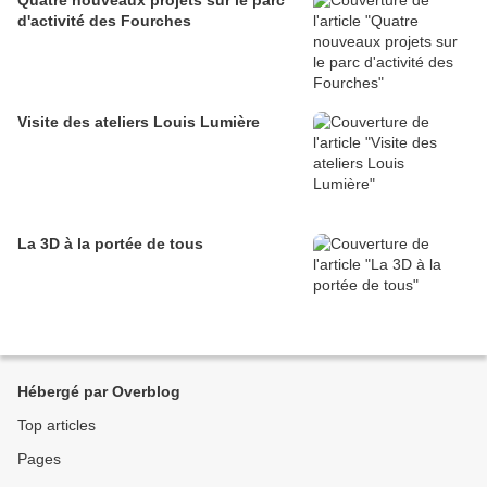
Quatre nouveaux projets sur le parc
d'activité des Fourches
Visite des ateliers Louis Lumière
La 3D à la portée de tous
Hébergé par Overblog
Top articles
Pages