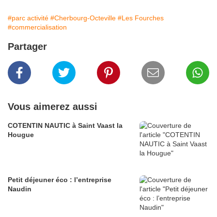
#parc activité
#Cherbourg-Octeville
#Les Fourches
#commercialisation
Partager
Vous aimerez aussi
COTENTIN NAUTIC à Saint Vaast la
Hougue
Petit déjeuner éco : l’entreprise
Naudin