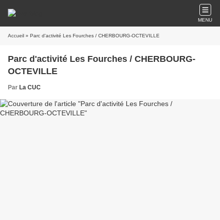
MENU
Accueil
» Parc d'activité Les Fourches / CHERBOURG-OCTEVILLE
Parc d'activité Les Fourches / CHERBOURG-
OCTEVILLE
Par
La CUC