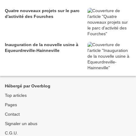
Quatre nouveaux projets sur le parc
d'activité des Fourches
Inauguration de la nouvelle usine à
Equeurdreville-Hainneville
Hébergé par Overblog
Top articles
Pages
Contact
Signaler un abus
C.G.U.