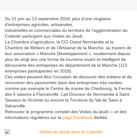
Du 21 juin au 13 septembre 2018, plus d'une vingtaine
d'entreprises agricoles, artisanales,
industrielles et commerciales du territoire de l'agglomération du
Cotentin participent aux Visites du Jeudi.
La Chambre d’agriculture, la CCI Ouest Normandie et la
Chambre de Métiers et de l’Artisanat de la Manche, au travers de
leur association « Manche Développement », soutiennent depuis
plus de vingt ans une forme de tourisme vivant et intelligent de
découverte des entreprises du département de la Manche (113
entreprises participantes en 2018).
Ces visites peuvent être l'occasion de découvrir des métiers et de
rencontrer des passionnés dans des entreprises très variées
comme par exemple le Centre de marée de Cherbourg, la Ferme
des 5 saisons à Flamanville, Lait Douceur de Normandie à Saint-
Sauveur-le-Vicomte ou encore la Tricoterie du Val de Saire à
Valcanville.
Retrouvez le programme complet des Visites du jeudi
ici
et des
informations régulières sur la
page Facebook
dédiée.