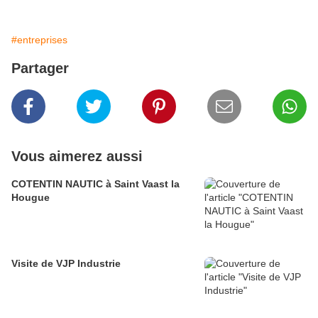
#entreprises
Partager
Vous aimerez aussi
COTENTIN NAUTIC à Saint Vaast la
Hougue
Visite de VJP Industrie