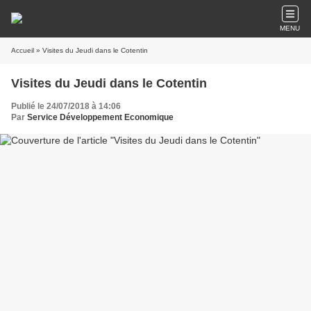
MENU
Accueil
» Visites du Jeudi dans le Cotentin
Visites du Jeudi dans le Cotentin
Publié le 24/07/2018 à 14:06
Par
Service Développement Economique