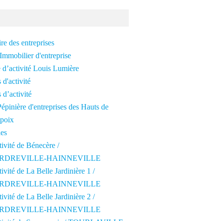
re des entreprises
Immobilier d'entreprise
 d’activité Louis Lumière
 d'activité
 d’activité
épinière d'entreprises des Hauts de
poix
les
tivité de Bénecère /
RDREVILLE-HAINNEVILLE
tivité de La Belle Jardinière 1 /
RDREVILLE-HAINNEVILLE
tivité de La Belle Jardinière 2 /
RDREVILLE-HAINNEVILLE