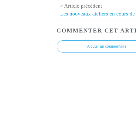
COMMENTER CET ART
Ajouter un commentaire