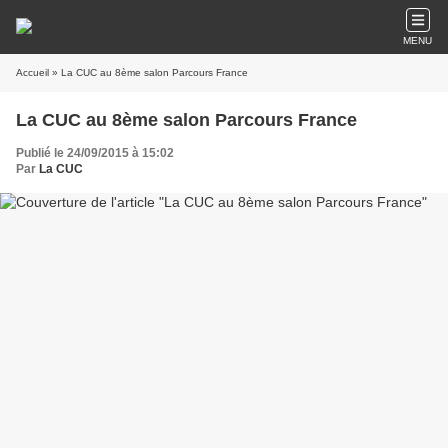
MENU
Accueil
» La CUC au 8ème salon Parcours France
La CUC au 8ème salon Parcours France
Publié le 24/09/2015 à 15:02
Par
La CUC