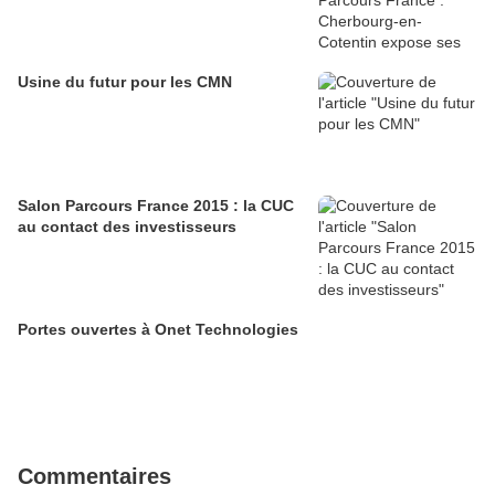
Usine du futur pour les CMN
Salon Parcours France 2015 : la CUC
au contact des investisseurs
Portes ouvertes à Onet Technologies
Commentaires