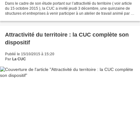
Dans le cadre de son étude portant sur l’attractivité du territoire ( voir article
du 15 octobre 2015 ), la CUC a invité jeudi 3 décembre, une quinzaine de
structures et entreprises à venir participer à un atelier de travail animé par le
cabinet Ernst...
Attractivité du territoire : la CUC complète son
dispositif
Publié le 15/10/2015 à 15:20
Par
La CUC