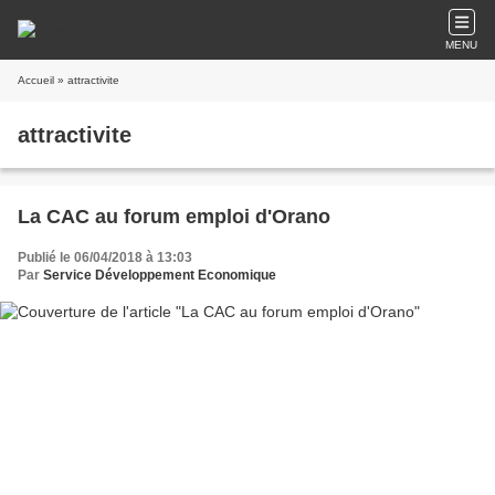
MENU
Accueil
» attractivite
attractivite
La CAC au forum emploi d'Orano
Publié le 06/04/2018 à 13:03
Par
Service Développement Economique