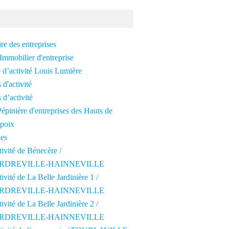
re des entreprises
Immobilier d'entreprise
 d’activité Louis Lumière
 d'activité
 d’activité
épinière d'entreprises des Hauts de
poix
les
tivité de Bénecère /
RDREVILLE-HAINNEVILLE
tivité de La Belle Jardinière 1 /
RDREVILLE-HAINNEVILLE
tivité de La Belle Jardinière 2 /
RDREVILLE-HAINNEVILLE