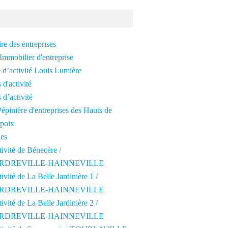
re des entreprises
Immobilier d'entreprise
 d’activité Louis Lumière
 d'activité
 d’activité
épinière d'entreprises des Hauts de
poix
les
tivité de Bénecère /
RDREVILLE-HAINNEVILLE
tivité de La Belle Jardinière 1 /
RDREVILLE-HAINNEVILLE
tivité de La Belle Jardinière 2 /
RDREVILLE-HAINNEVILLE