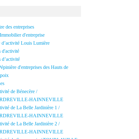
re des entreprises
Immobilier d'entreprise
 d’activité Louis Lumière
 d'activité
 d’activité
épinière d'entreprises des Hauts de
poix
les
tivité de Bénecère /
RDREVILLE-HAINNEVILLE
tivité de La Belle Jardinière 1 /
RDREVILLE-HAINNEVILLE
tivité de La Belle Jardinière 2 /
RDREVILLE-HAINNEVILLE