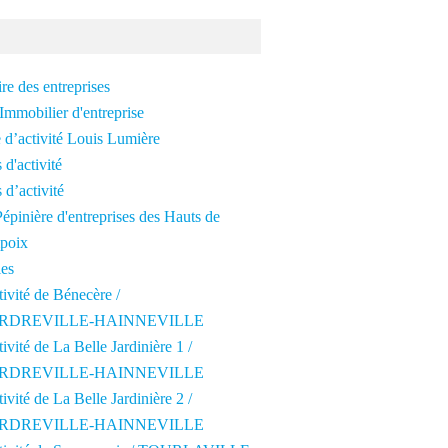
re des entreprises
Immobilier d'entreprise
 d’activité Louis Lumière
 d'activité
 d’activité
épinière d'entreprises des Hauts de
poix
les
tivité de Bénecère /
RDREVILLE-HAINNEVILLE
tivité de La Belle Jardinière 1 /
RDREVILLE-HAINNEVILLE
tivité de La Belle Jardinière 2 /
RDREVILLE-HAINNEVILLE