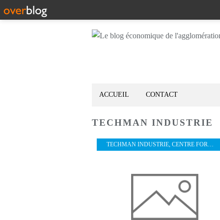
ACCUEIL
CONTACT
TECHMAN INDUSTRIE
TECHMAN INDUSTRIE
,
CENTRE FORMATION