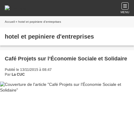
MENU
Accueil
» hotel et pepiniere d'entreprises
hotel et pepiniere d'entreprises
Café Projets sur l’Économie Sociale et Solidaire
Publié le 13/11/2015 à 08:47
Par
La CUC