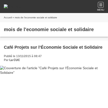
MENU
Accueil
» mois de l'economie sociale et solidaire
mois de l'economie sociale et solidaire
Café Projets sur l’Économie Sociale et Solidaire
Publié le 13/11/2015 à 08:47
Par
La CUC