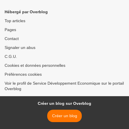
Hébergé par Overblog
Top articles
Pages
Contact
Signaler un abus
C.G.U.
Cookies et données personnelles
Préférences cookies
Voir le profil de Service Développement Economique sur le portail
Overblog
Créer un blog sur Overblog
Créer un blog