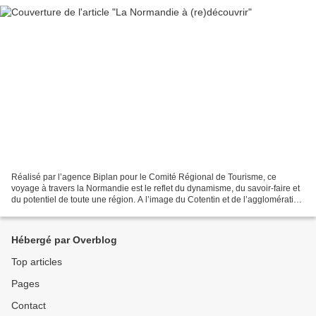
Réalisé par l’agence Biplan pour le Comité Régional de Tourisme, ce
voyage à travers la Normandie est le reflet du dynamisme, du savoir-faire et
du potentiel de toute une région. A l’image du Cotentin et de l’agglomération
cherbourgeoise, ce territoire...
Hébergé par Overblog
Top articles
Pages
Contact