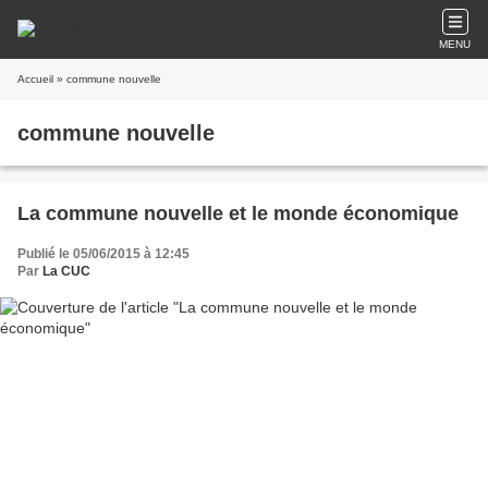
MENU
Accueil
» commune nouvelle
commune nouvelle
La commune nouvelle et le monde économique
Publié le 05/06/2015 à 12:45
Par
La CUC