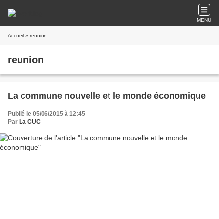
MENU
Accueil
» reunion
reunion
La commune nouvelle et le monde économique
Publié le 05/06/2015 à 12:45
Par
La CUC