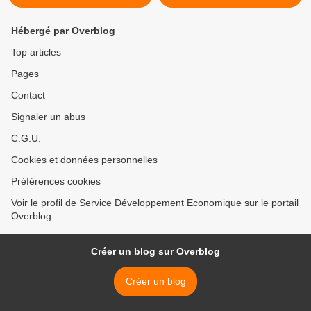
Hébergé par Overblog
Top articles
Pages
Contact
Signaler un abus
C.G.U.
Cookies et données personnelles
Préférences cookies
Voir le profil de Service Développement Economique sur le portail
Overblog
Créer un blog sur Overblog
Créer un blog