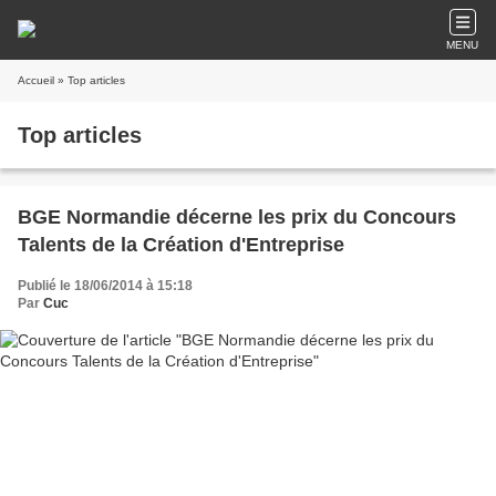
MENU
Accueil
» Top articles
Top articles
BGE Normandie décerne les prix du Concours
Talents de la Création d'Entreprise
Publié le 18/06/2014 à 15:18
Par
Cuc