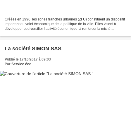
Créées en 1996, les zones franches urbaines (ZFU) constituent un dispositif
important du volet économique de la politique de la ville. Elles visent à
développer et diversifier l’activité économique, à renforcer la mixité
fonctionnelle des quartiers et...
La société SIMON SAS
Publié le 17/10/2017 à 09:03
Par
Service éco